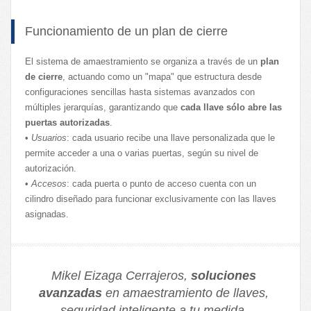
Funcionamiento de un plan de cierre
El sistema de amaestramiento se organiza a través de un
plan
de cierre
, actuando como un "mapa" que estructura desde
configuraciones sencillas hasta sistemas avanzados con
múltiples jerarquías, garantizando que
cada llave sólo abre las
puertas autorizadas
.
•
Usuarios
: cada usuario recibe una llave personalizada que le
permite acceder a una o varias puertas, según su nivel de
autorización.
•
Accesos
: cada puerta o punto de acceso cuenta con un
cilindro diseñado para funcionar exclusivamente con las llaves
asignadas.
Mikel Eizaga Cerrajeros,
soluciones
avanzadas
en amaestramiento de llaves,
seguridad inteligente a tu medida.