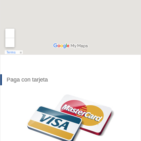
Paga con tarjeta