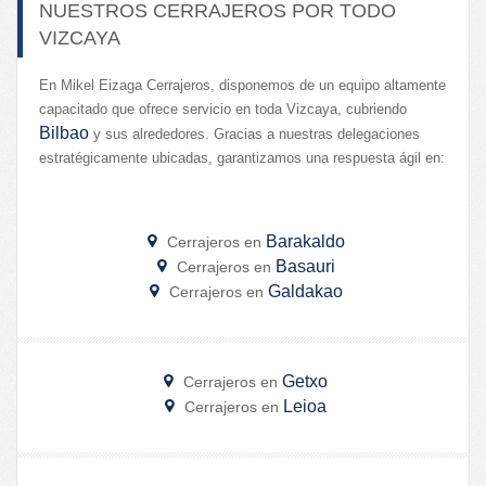
NUESTROS CERRAJEROS POR TODO
VIZCAYA
En Mikel Eizaga Cerrajeros, disponemos de un equipo altamente
capacitado que ofrece servicio en toda Vizcaya, cubriendo
Bilbao
y sus alrededores. Gracias a nuestras delegaciones
estratégicamente ubicadas, garantizamos una respuesta ágil en:
Barakaldo
Cerrajeros en
Basauri
Cerrajeros en
Galdakao
Cerrajeros en
Getxo
Cerrajeros en
Leioa
Cerrajeros en