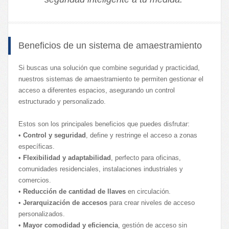
Beneficios de un sistema de amaestramiento
Si buscas una solución que combine seguridad y practicidad,
nuestros sistemas de amaestramiento te permiten gestionar el
acceso a diferentes espacios, asegurando un control
estructurado y personalizado.
Estos son los principales beneficios que puedes disfrutar:
•
Control y seguridad
, define y restringe el acceso a zonas
específicas.
•
Flexibilidad y adaptabilidad
, perfecto para oficinas,
comunidades residenciales, instalaciones industriales y
comercios.
•
Reducción de cantidad de llaves
en circulación.
•
Jerarquización de accesos
para crear niveles de acceso
personalizados.
•
Mayor comodidad y eficiencia
, gestión de acceso sin