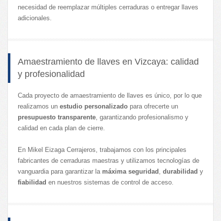
necesidad de reemplazar múltiples cerraduras o entregar llaves
adicionales.
Amaestramiento de llaves en Vizcaya: calidad
y profesionalidad
Cada proyecto de amaestramiento de llaves es único, por lo que
realizamos un
estudio personalizado
para ofrecerte un
presupuesto transparente
, garantizando profesionalismo y
calidad en cada plan de cierre.
En Mikel Eizaga Cerrajeros, trabajamos con los principales
fabricantes de cerraduras maestras y utilizamos tecnologías de
vanguardia para garantizar la
máxima seguridad
,
durabilidad
y
fiabilidad
en nuestros sistemas de control de acceso.