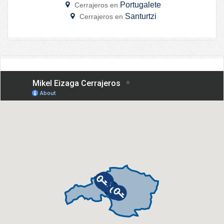
Portugalete
Cerrajeros en
Santurtzi
Cerrajeros en