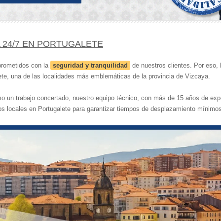
 24/7 EN PORTUGALETE
prometidos con la
seguridad y tranquilidad
de nuestros clientes. Por eso,
te, una de las localidades más emblemáticas de la provincia de Vizcaya.
mo un trabajo concertado, nuestro equipo técnico, con más de 15 años de exp
s locales en Portugalete para garantizar tiempos de desplazamiento mínimos