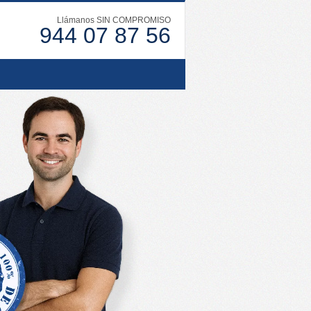
Llámanos SIN COMPROMISO
944 07 87 56