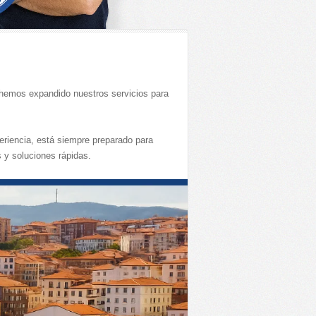
 hemos expandido nuestros servicios para
eriencia, está siempre preparado para
 y soluciones rápidas.