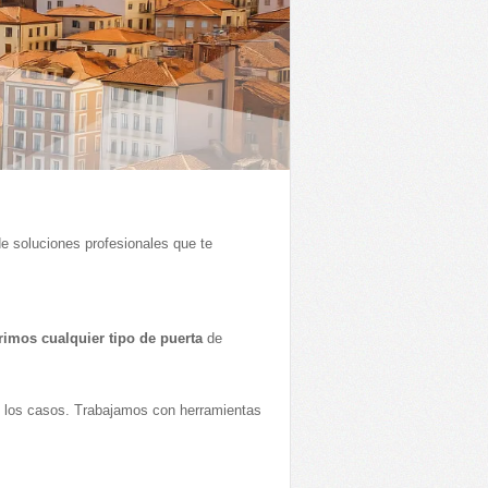
e soluciones profesionales que te
rimos cualquier tipo de puerta
de
 los casos. Trabajamos con herramientas