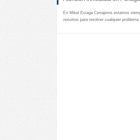
En Mikel Eizaga Cerrajeros estamos siempr
nosotros para resolver cualquier problema 