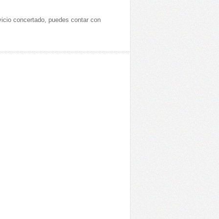
vicio concertado, puedes contar con